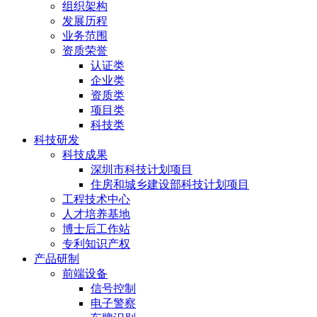
组织架构
发展历程
业务范围
资质荣誉
认证类
企业类
资质类
项目类
科技类
科技研发
科技成果
深圳市科技计划项目
住房和城乡建设部科技计划项目
工程技术中心
人才培养基地
博士后工作站
专利知识产权
产品研制
前端设备
信号控制
电子警察