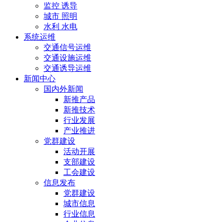
监控 诱导
城市 照明
水利 水电
系统运维
交通信号运维
交通设施运维
交通诱导运维
新闻中心
国内外新闻
新推产品
新推技术
行业发展
产业推进
党群建设
活动开展
支部建设
工会建设
信息发布
党群建设
城市信息
行业信息