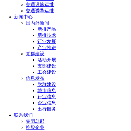
交通设施运维
交通诱导运维
新闻中心
国内外新闻
新推产品
新推技术
行业发展
产业推进
党群建设
活动开展
支部建设
工会建设
信息发布
党群建设
城市信息
行业信息
企业信息
出行服务
联系我们
集团总部
控股企业