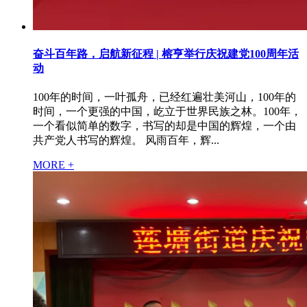
奋斗百年路，启航新征程 | 榕亨举行庆祝建党100周年活
动
100年的时间，一叶孤舟，已经红遍壮美河山，100年的
时间，一个更强的中国，屹立于世界民族之林。100年，
一个看似简单的数字，书写的却是中国的辉煌，一个由
共产党人书写的辉煌。 风雨百年，辉...
MORE +