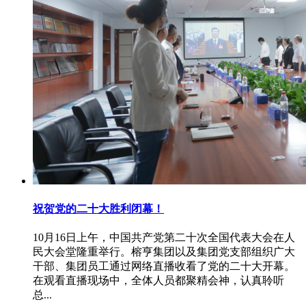
祝贺党的二十大胜利闭幕！
10月16日上午，中国共产党第二十次全国代表大会在人
民大会堂隆重举行。榕亨集团以及集团党支部组织广大
干部、集团员工通过网络直播收看了党的二十大开幕。
在观看直播现场中，全体人员都聚精会神，认真聆听
总...