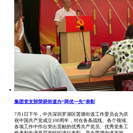
集团党支部荣获街道办“两优一先”表彰
7月1日下午，中共深圳罗湖区莲塘街道工作委员会为庆
祝中国共产党成立100周年，对在各条战线、各个领域、
各项工作中作出突出贡献的优秀共产党员、优秀党务工
作者和先进基层党组织进行表彰，举办莲塘街道庆祝