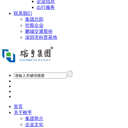
企业信息
出行服务
联系我们
集团总部
控股企业
鹏城交通股份
深圳市科普基地
首页
关于榕亨
集团简介
企业文化