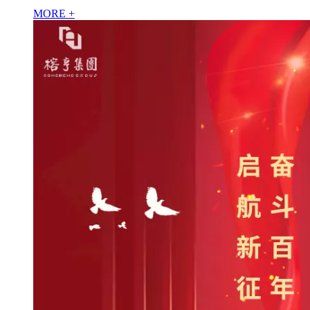
MORE +